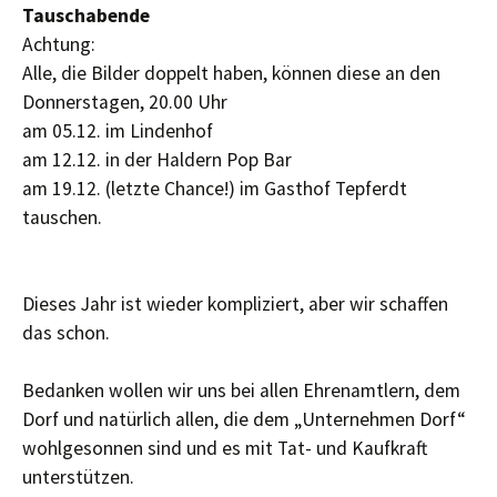
Tauschabende
Achtung:
Alle, die Bilder doppelt haben, können diese an den
Donnerstagen, 20.00 Uhr
am 05.12. im Lindenhof
am 12.12. in der Haldern Pop Bar
am 19.12. (letzte Chance!) im Gasthof Tepferdt
tauschen.
Dieses Jahr ist wieder kompliziert, aber wir schaffen
das schon.
Bedanken wollen wir uns bei allen Ehrenamtlern, dem
Dorf und natürlich allen, die dem „Unternehmen Dorf“
wohlgesonnen sind und es mit Tat- und Kaufkraft
unterstützen.