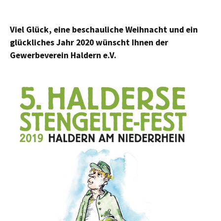
Viel Glück, eine beschauliche Weihnacht und ein
glückliches Jahr 2020 wünscht Ihnen der
Gewerbeverein Haldern e.V.