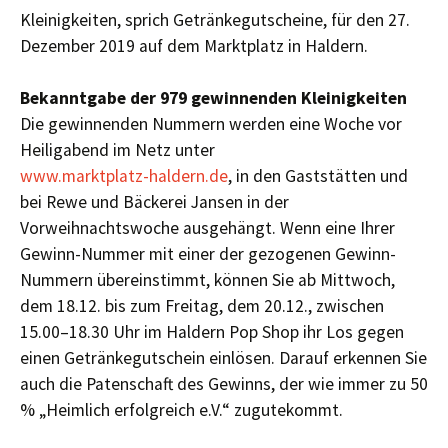
Kleinigkeiten, sprich Getränkegutscheine, für den 27.
Dezember 2019 auf dem Marktplatz in Haldern.
Bekanntgabe der 979 gewinnenden Kleinigkeiten
Die gewinnenden Nummern werden eine Woche vor
Heiligabend im Netz unter
www.marktplatz-haldern.de
, in den Gaststätten und
bei Rewe und Bäckerei Jansen in der
Vorweihnachtswoche ausgehängt. Wenn eine Ihrer
Gewinn-Nummer mit einer der gezogenen Gewinn-
Nummern übereinstimmt, können Sie ab Mittwoch,
dem 18.12. bis zum Freitag, dem 20.12., zwischen
15.00–18.30 Uhr im Haldern Pop Shop ihr Los gegen
einen Getränkegutschein einlösen. Darauf erkennen Sie
auch die Patenschaft des Gewinns, der wie immer zu 50
% „Heimlich erfolgreich e.V.“ zugutekommt.