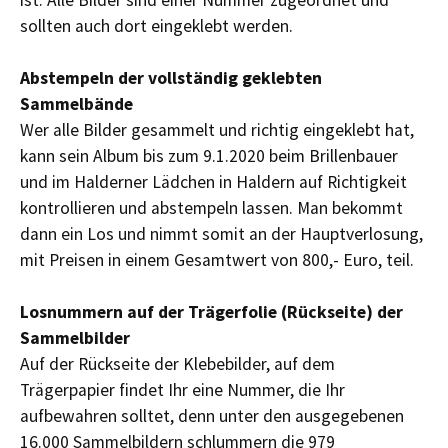
sollten auch dort eingeklebt werden.
Abstempeln der vollständig geklebten
Sammelbände
Wer alle Bilder gesammelt und richtig eingeklebt hat,
kann sein Album bis zum 9.1.2020 beim Brillenbauer
und im Halderner Lädchen in Haldern auf Richtigkeit
kontrollieren und abstempeln lassen. Man bekommt
dann ein Los und nimmt somit an der Hauptverlosung,
mit Preisen in einem Gesamtwert von 800,- Euro, teil.
Losnummern auf der Trägerfolie (Rückseite) der
Sammelbilder
Auf der Rückseite der Klebebilder, auf dem
Trägerpapier findet Ihr eine Nummer, die Ihr
aufbewahren solltet, denn unter den ausgegebenen
16.000 Sammelbildern schlummern die 979