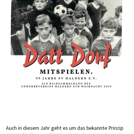
Auch in diesem Jahr geht es um das bekannte Prinzip