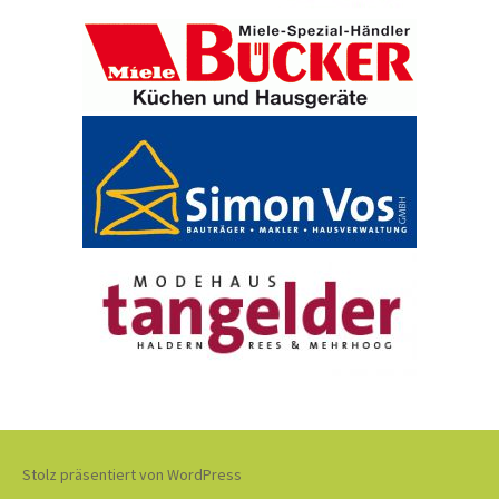
Stolz präsentiert von WordPress