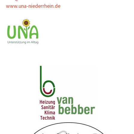
www.una-niederrhein.de