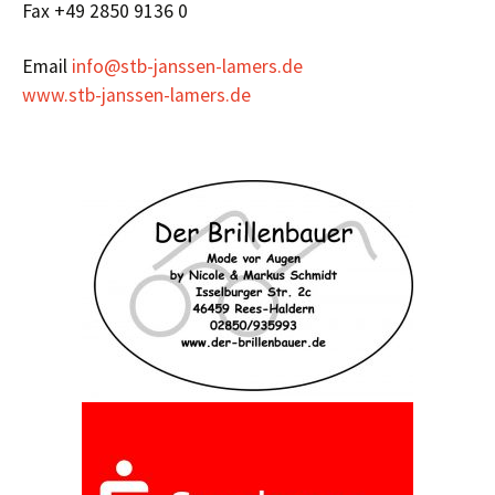
Fax +49 2850 9136 0
Email
info@stb-janssen-lamers.de
www.stb-janssen-lamers.de