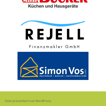
Stolz präsentiert von WordPress