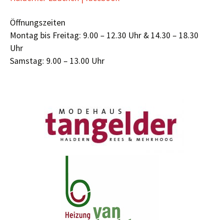
Öffnungszeiten
Montag bis Freitag: 9.00 – 12.30 Uhr & 14.30 – 18.30
Uhr
Samstag: 9.00 – 13.00 Uhr