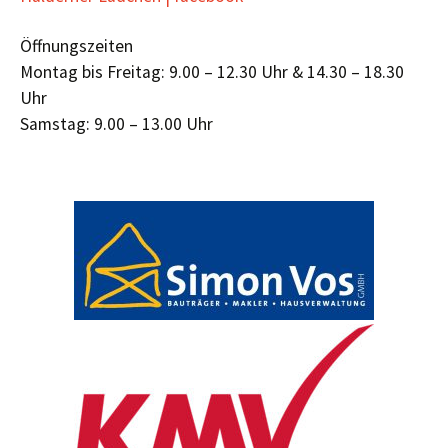
Öffnungszeiten
Montag bis Freitag: 9.00 – 12.30 Uhr & 14.30 – 18.30
Uhr
Samstag: 9.00 – 13.00 Uhr