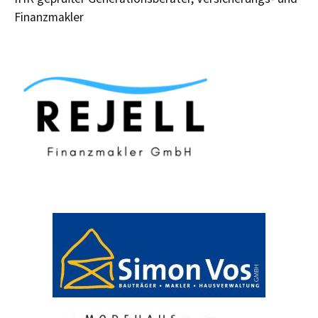
Finanzmakler