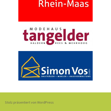
Stolz präsentiert von WordPress